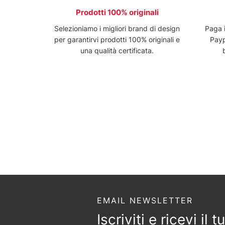
Prodotti 100% originali
Selezioniamo i migliori brand di design
Paga 
per garantirvi prodotti 100% originali e
Payp
una qualità certificata.
EMAIL NEWSLETTER
Iscriviti e ricevi il