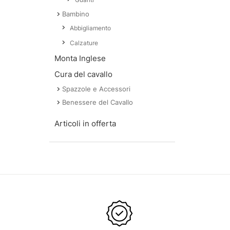
Bambino
Abbigliamento
Calzature
Monta Inglese
Cura del cavallo
Spazzole e Accessori
Benessere del Cavallo
Articoli in offerta