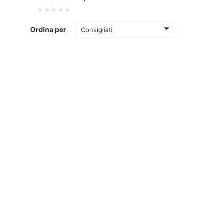
Ordina per
Consigliati