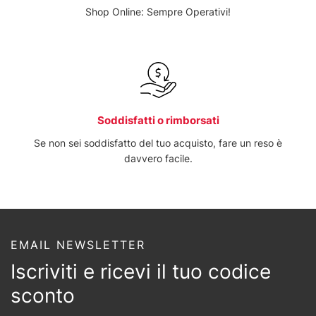
Shop Online: Sempre Operativi!
Soddisfatti o rimborsati
Se non sei soddisfatto del tuo acquisto, fare un reso è
davvero facile.
EMAIL NEWSLETTER
Iscriviti e ricevi il tuo codice
sconto