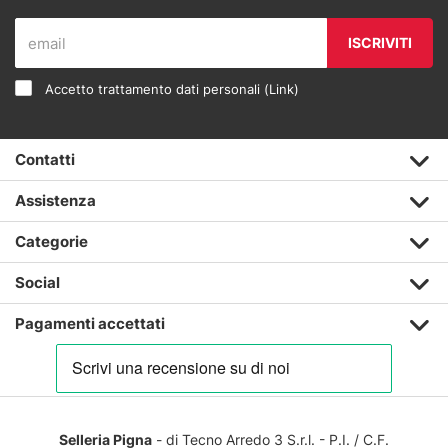
ISCRIVITI
Accetto trattamento dati personali (
Link
)
Contatti
Assistenza
Categorie
Social
Pagamenti accettati
Selleria Pigna
- di Tecno Arredo 3 S.r.l. - P.I. / C.F.