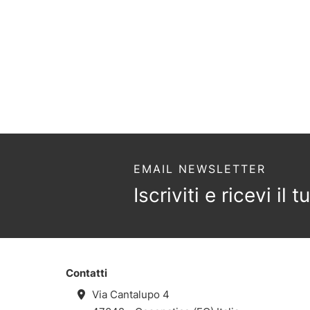
EMAIL NEWSLETTER
Iscriviti e ricevi il
Contatti
Via Cantalupo 4