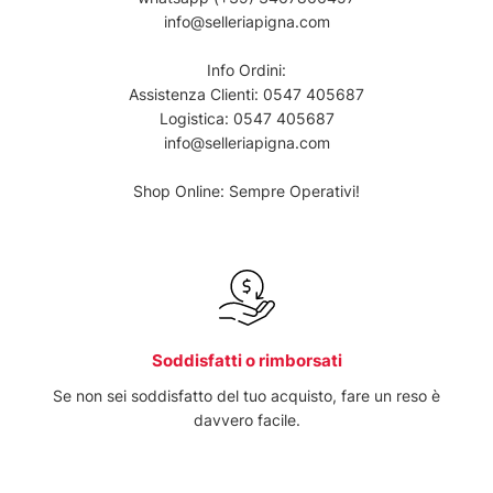
info@selleriapigna.com
Info Ordini:
Assistenza Clienti:
0547 405687
Logistica:
0547 405687
info@selleriapigna.com
Shop Online: Sempre Operativi!
Soddisfatti o rimborsati
Se non sei soddisfatto del tuo acquisto, fare un reso è
davvero facile.