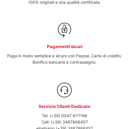
100% originali e una qualità certificata.
Pagamenti sicuri
Paga in modo semplice e sicuro con Paypal, Carta di credito,
Bonifico bancario e contrassegno.
Servizio Clienti Dedicato
Tel:
(+39) 0547-671196
Cell:
(+39) 3467866457
whatsapp
(+39) 3467866457