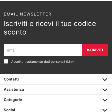
EMAIL NEWSLETTER
Iscriviti e ricevi il tuo codice
sconto
ISCRIVITI
Accetto trattamento dati personali (
Link
)
Contatti
Assistenza
Categorie
Social