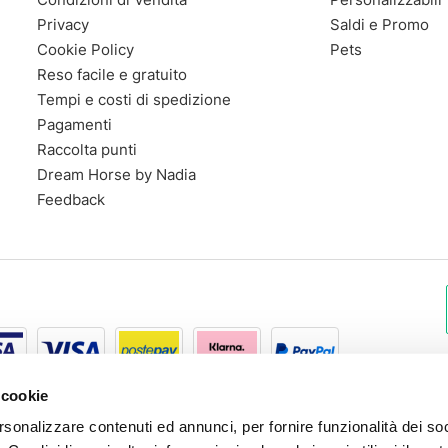
Privacy
Saldi e Promo
Cookie Policy
Pets
Reso facile e gratuito
Tempi e costi di spedizione
Pagamenti
Raccolta punti
Dream Horse by Nadia
Feedback
 cookie
rsonalizzare contenuti ed annunci, per fornire funzionalità dei so