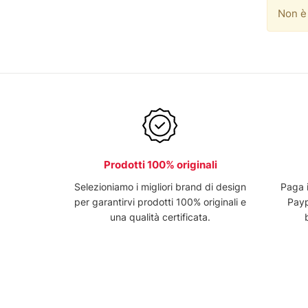
Non è 
Prodotti 100% originali
Selezioniamo i migliori brand di design
Paga 
per garantirvi prodotti 100% originali e
Payp
una qualità certificata.