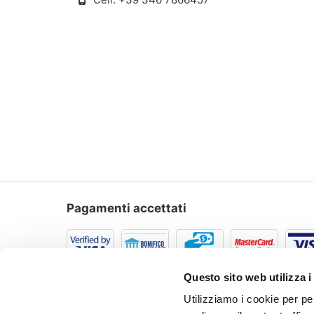
Pagamenti accettati
Questo sito web utilizza i
Utilizziamo i cookie per pe