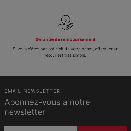
Garantie de remboursement
Si vous n'êtes pas satisfait de votre achat, effectuer un
retour est très simple.
EMAIL NEWSLETTER
Abonnez-vous à notre
newsletter