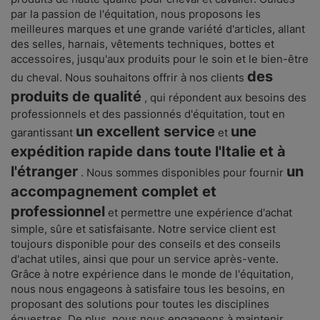
par la passion de l'équitation, nous proposons les
meilleures marques et une grande variété d'articles, allant
des selles, harnais, vêtements techniques, bottes et
accessoires, jusqu'aux produits pour le soin et le bien-être
des
du cheval. Nous souhaitons offrir à nos clients
produits de qualité
, qui répondent aux besoins des
professionnels et des passionnés d'équitation, tout en
un excellent service
une
garantissant
et
expédition rapide dans toute l'Italie et à
l'étranger
un
. Nous sommes disponibles pour fournir
accompagnement complet et
professionnel
et permettre une expérience d'achat
simple, sûre et satisfaisante. Notre service client est
toujours disponible pour des conseils et des conseils
d'achat utiles, ainsi que pour un service après-vente.
Grâce à notre expérience dans le monde de l'équitation,
nous nous engageons à satisfaire tous les besoins, en
proposant des solutions pour toutes les disciplines
équestres. De plus, nous nous engageons à maintenir