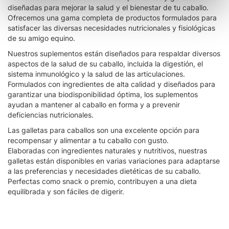
diseñadas para mejorar la salud y el bienestar de tu caballo.
Ofrecemos una gama completa de productos formulados para
satisfacer las diversas necesidades nutricionales y fisiológicas
de su amigo equino.
Nuestros suplementos están diseñados para respaldar diversos
aspectos de la salud de su caballo, incluida la digestión, el
sistema inmunológico y la salud de las articulaciones.
Formulados con ingredientes de alta calidad y diseñados para
garantizar una biodisponibilidad óptima, los suplementos
ayudan a mantener al caballo en forma y a prevenir
deficiencias nutricionales.
Las galletas para caballos son una excelente opción para
recompensar y alimentar a tu caballo con gusto.
Elaboradas con ingredientes naturales y nutritivos, nuestras
galletas están disponibles en varias variaciones para adaptarse
a las preferencias y necesidades dietéticas de su caballo.
Perfectas como snack o premio, contribuyen a una dieta
equilibrada y son fáciles de digerir.