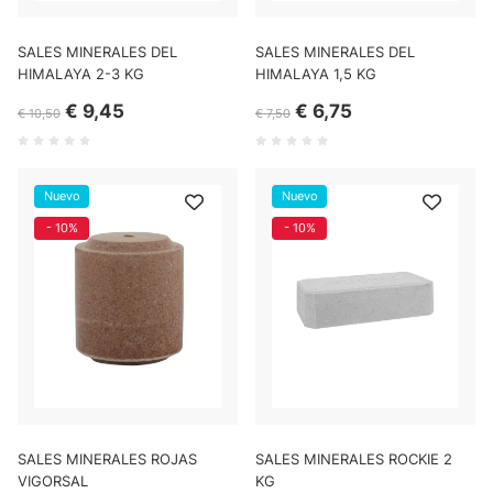
SALES MINERALES DEL
SALES MINERALES DEL
HIMALAYA 2-3 KG
HIMALAYA 1,5 KG
€ 9,45
€ 6,75
€ 10,50
€ 7,50
Nuevo
Nuevo
- 10%
- 10%
SALES MINERALES ROJAS
SALES MINERALES ROCKIE 2
VIGORSAL
KG