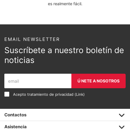
es realmente fácil.
EMAIL NEWSLETTER
Suscríbete a nuestro boletín de
noticias
Ú NETE A NOSOTROS
Acepto tratamiento de privacidad (
Link
)
Contactos
Asistencia