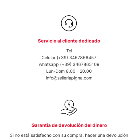
Servicio al cliente dedicado
Tel
Celular
(+39) 3467866457
whatsapp
(+39) 3467865109
Lun-Dom 8.00 - 20.00
info@selleriapigna.com
Garantía de devolución del dinero
Si no está satisfecho con su compra, hacer una devolución