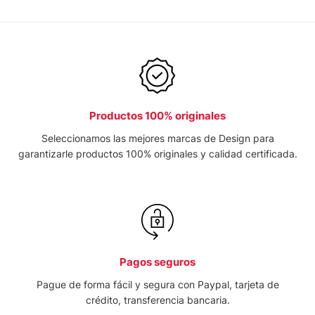
Productos 100% originales
Seleccionamos las mejores marcas de Design para
garantizarle productos 100% originales y calidad certificada.
Pagos seguros
Pague de forma fácil y segura con Paypal, tarjeta de
crédito, transferencia bancaria.